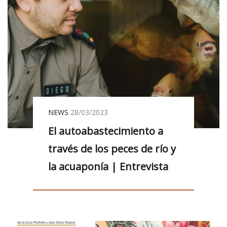
NEWS
28/03/2023
El autoabastecimiento a
través de los peces de río y
la acuaponía | Entrevista