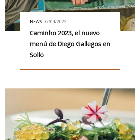
NEWS
07/04/2023
Caminho 2023, el nuevo
menú de Diego Gallegos en
Sollo