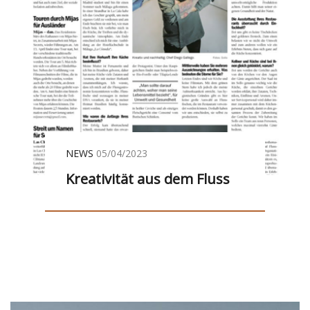
NEWS
05/04/2023
Kreativität aus dem Fluss