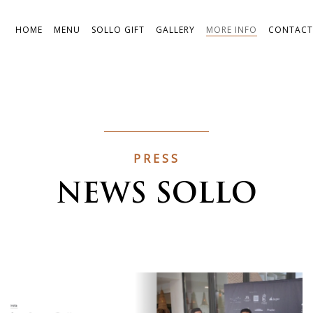
HOME
MENU
SOLLO GIFT
GALLERY
MORE INFO
CONTACT
PRESS
NEWS SOLLO