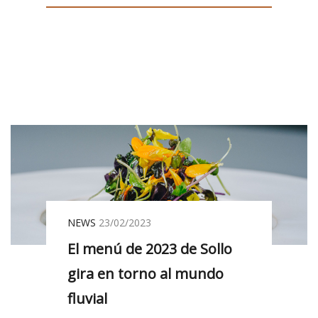
NEWS
23/02/2023
El menú de 2023 de Sollo
gira en torno al mundo
fluvial