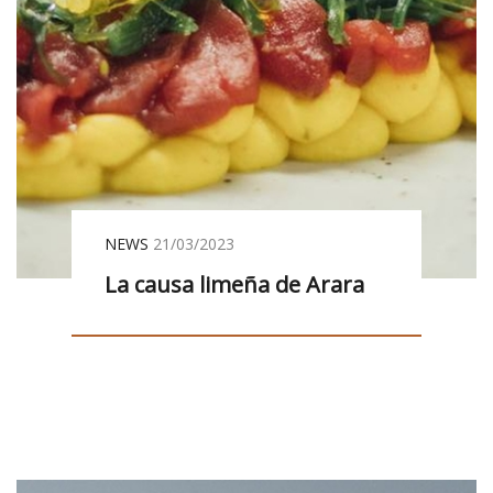
NEWS
21/03/2023
La causa limeña de Arara