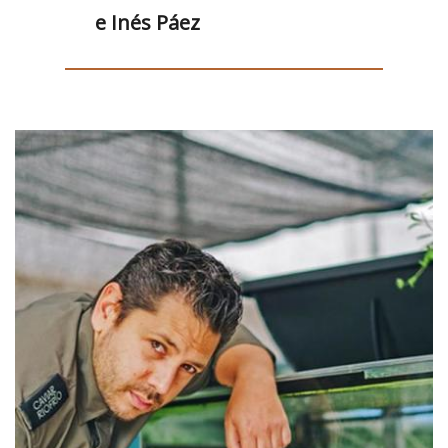
e Inés Páez