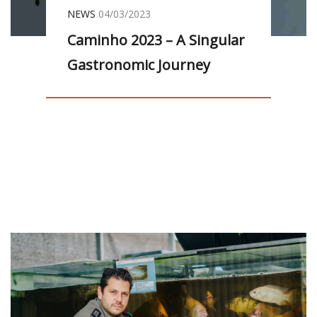
NEWS
04/03/2023
Caminho 2023 – A Singular
Gastronomic Journey