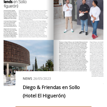
NEWS
26/05/2023
Diego & Friendas en Sollo
(Hotel El Higuerón)