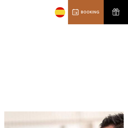
BOOKING