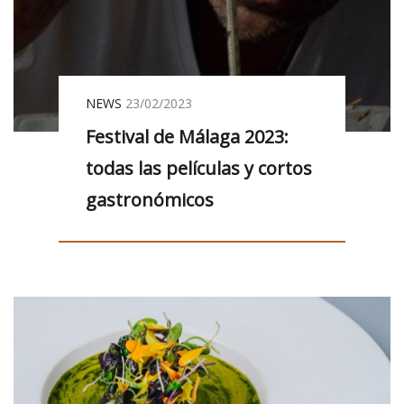
NEWS
23/02/2023
Festival de Málaga 2023:
todas las películas y cortos
gastronómicos