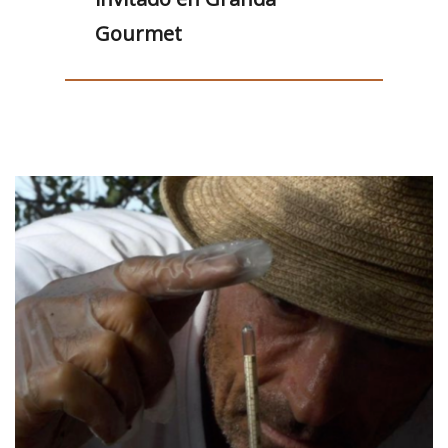
Gourmet