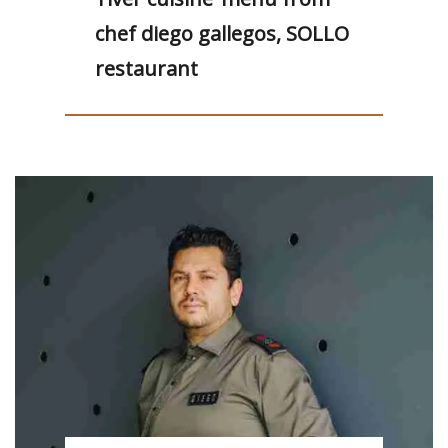
chef diego gallegos, SOLLO
restaurant