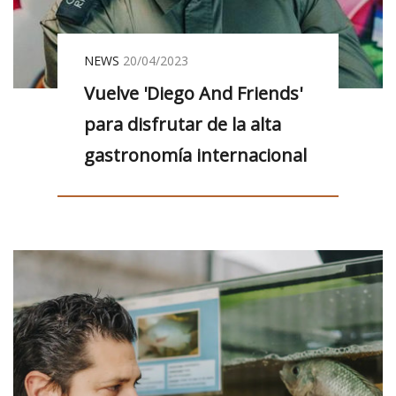
NEWS
20/04/2023
Vuelve 'Diego And Friends'
para disfrutar de la alta
gastronomía internacional