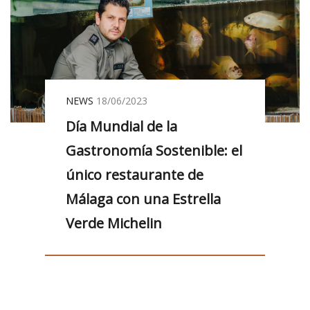
NEWS
18/06/2023
Día Mundial de la
Gastronomía Sostenible: el
único restaurante de
Málaga con una Estrella
Verde Michelin