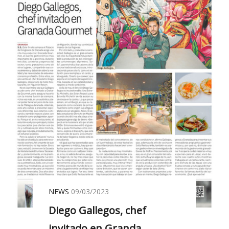
NEWS
09/03/2023
Diego Gallegos, chef
invitado en Granda