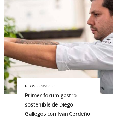
NEWS
22/05/2023
Primer forum gastro-
sostenible de Diego
Gallegos con Iván Cerdeño