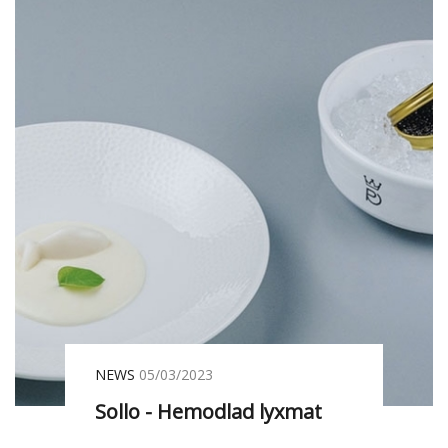
NEWS
05/03/2023
Sollo - Hemodlad lyxmat