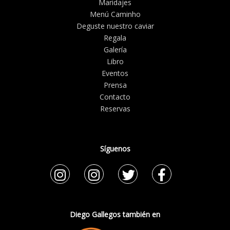
Maridajes
Menú Caminho
Deguste nuestro caviar
Regala
Galería
Libro
Eventos
Prensa
Contacto
Reservas
Síguenos
Diego Gallegos también en