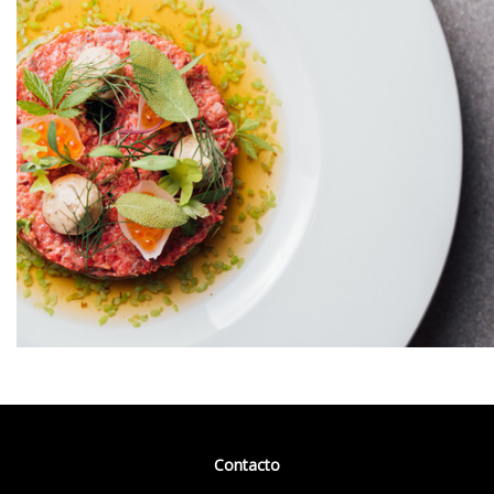
Contacto