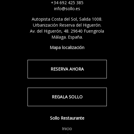
+34 692 425 385
info@sollo.es
Autopista Costa del Sol, Salida 1008.
Urbanización Reserva del Higuerón.
Av. del Higuerón, 48. 29640 Fuengirola
Málaga. España.
Mapa localización
RESERVA AHORA
REGALA SOLLO
Sollo Restaurante
Inicio