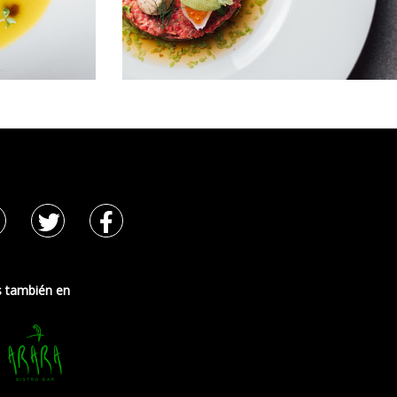
s también en