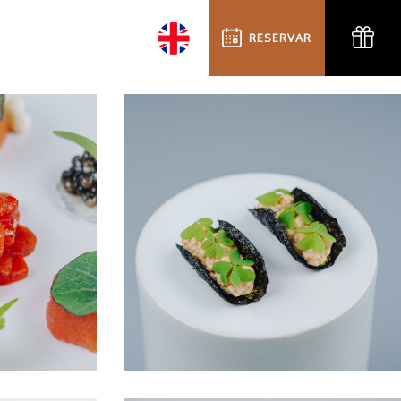
RESERVAR