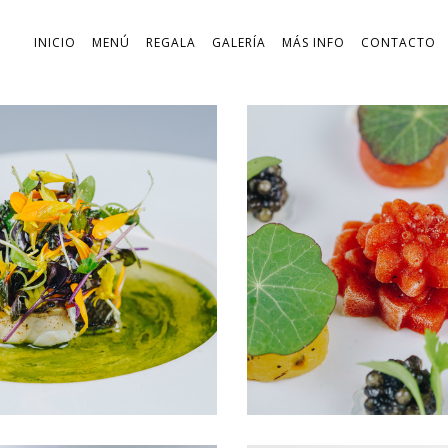
INICIO
MENÚ
REGALA
GALERÍA
MÁS INFO
CONTACTO