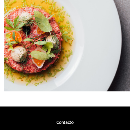
Contacto