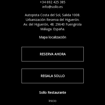
+34 692 425 385
info@sollo.es
Autopista Costa del Sol, Salida 1008.
Urbanización Reserva del Higuerón.
Av. del Higuerón, 48. 29640 Fuengirola
Málaga. España.
Mapa localización
RESERVA AHORA
REGALA SOLLO
Sollo Restaurante
Inicio