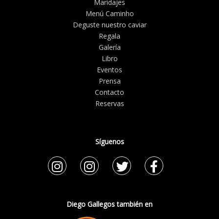
Maridajes
Menú Caminho
Deguste nuestro caviar
Regala
Galería
Libro
Eventos
Prensa
Contacto
Reservas
Síguenos
Diego Gallegos también en