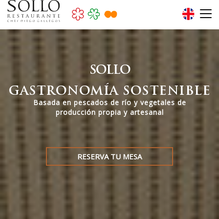
SOLLO
GASTRONOMÍA SOSTENIBLE
Basada en pescados de río y vegetales de
producción propia y artesanal
RESERVA TU MESA