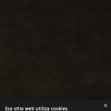
×
Ese sitio web utiliza cookies